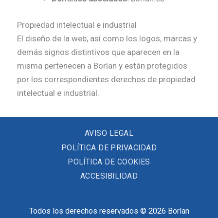
Propiedad intelectual e industrial
El diseño de la web, así como los logos, marcas y
demás signos distintivos que aparecen en la
misma pertenecen a Borlan y están protegidos
por los correspondientes derechos de propiedad
intelectual e industrial.
AVISO LEGAL
POLÍTICA DE PRIVACIDAD
POLÍTICA DE COOKIES
ACCESIBILIDAD
Todos los derechos reservados © 2026 Borlan