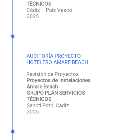
TÉCNICOS
Cádiz – País Vasco
2025
AUDITORÍA PROYECTO
HOTELERO AMARE BEACH
Revisión de Proyectos
Proyectos de Instalaciones
Amare Beach
GRUPO PLAN SERVICIOS
TÉCNICOS
Sancti Petri, Cádiz
2025