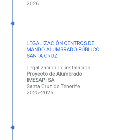
2026
LEGALIZACIÓN CENTROS DE
MANDO ALUMBRADO PÚBLICO
SANTA CRUZ
Legalización de instalación
Proyecto de Alumbrado
IMESAPI SA
Santa Cruz de Tenerife
2025-2026