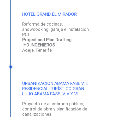
HOTEL GRAND EL MIRADOR
Reforma de cocinas,
showcooking, garaje e instalación
PCI
Project and Plan Drafting
IHD INGENIEROS
Adeje, Tenerife
URBANIZACIÓN ABAMA FASE VII,
RESIDENCIAL TURÍSTICO GRAN
LUJO ABAMA FASE IV, V Y VI
Proyecto de alumbrado público,
control de obra y planificación de
canalizaciones