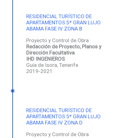
RESIDENCIAL TURÍSTICO DE
APARTAMENTOS 5* GRAN LUJO
ABAMA FASE IV ZONA B
Proyecto y Control de Obra
Redacción de Proyecto, Planos y
Dirección Facultativa
IHD INGENIEROS
Guía de Isora, Tenerife
2019-2021
RESIDENCIAL TURÍSTICO DE
APARTAMENTOS 5* GRAN LUJO
ABAMA FASE IV ZONA D
Proyecto y Control de Obra