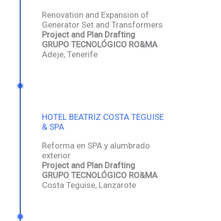
Renovation and Expansion of
Generator Set and Transformers
Project and Plan Drafting
GRUPO TECNOLÓGICO RO&MA
Adeje, Tenerife
HOTEL BEATRIZ COSTA TEGUISE
& SPA
Reforma en SPA y alumbrado
exterior
Project and Plan Drafting
GRUPO TECNOLÓGICO RO&MA
Costa Teguise, Lanzarote