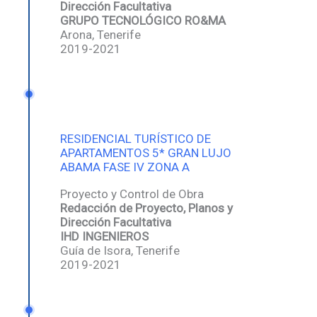
Dirección Facultativa
GRUPO TECNOLÓGICO RO&MA
Arona, Tenerife
2019-2021
RESIDENCIAL TURÍSTICO DE
APARTAMENTOS 5* GRAN LUJO
ABAMA FASE IV ZONA A
Proyecto y Control de Obra
Redacción de Proyecto, Planos y
Dirección Facultativa
IHD INGENIEROS
Guía de Isora, Tenerife
2019-2021