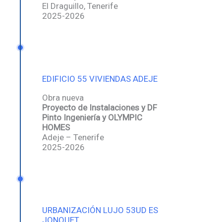
El Draguillo, Tenerife
2025-2026
EDIFICIO 55 VIVIENDAS ADEJE
Obra nueva
Proyecto de Instalaciones y DF
Pinto Ingeniería y OLYMPIC
HOMES
Adeje – Tenerife
2025-2026
URBANIZACIÓN LUJO 53UD ES
JONQUET