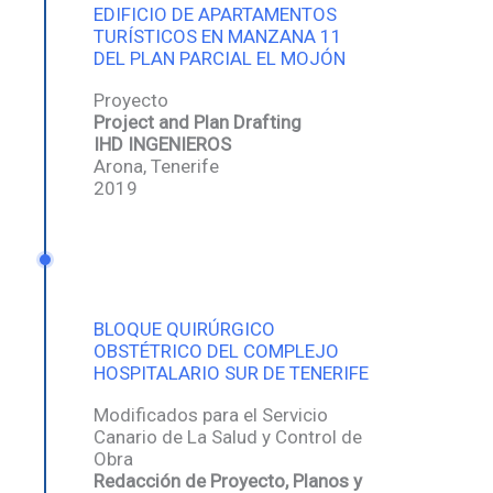
EDIFICIO DE APARTAMENTOS
TURÍSTICOS EN MANZANA 11
DEL PLAN PARCIAL EL MOJÓN
Proyecto
Project and Plan Drafting
IHD INGENIEROS
Arona, Tenerife
2019
BLOQUE QUIRÚRGICO
OBSTÉTRICO DEL COMPLEJO
HOSPITALARIO SUR DE TENERIFE
Modificados para el Servicio
Canario de La Salud y Control de
Obra
Redacción de Proyecto, Planos y