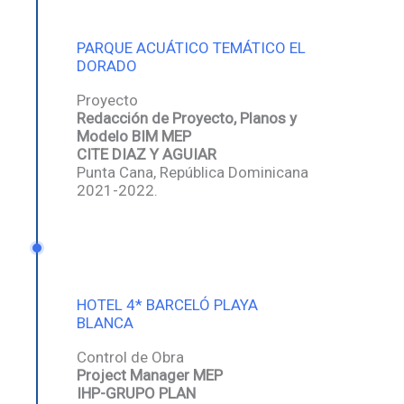
PARQUE ACUÁTICO TEMÁTICO EL
DORADO
Proyecto
Redacción de Proyecto, Planos y
Modelo BIM MEP
CITE DIAZ Y AGUIAR
Punta Cana, República Dominicana
2021-2022.
HOTEL 4* BARCELÓ PLAYA
BLANCA
Control de Obra
Project Manager MEP
IHP-GRUPO PLAN