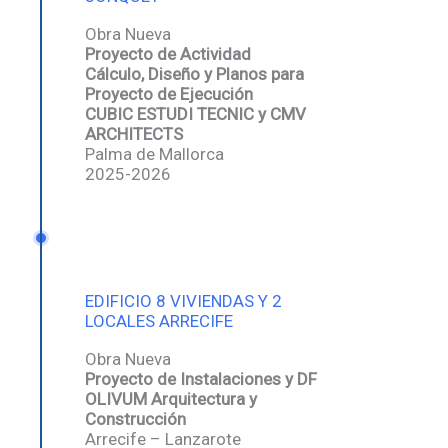
Obra Nueva
Proyecto de Actividad
Cálculo, Diseño y Planos para
Proyecto de Ejecución
CUBIC ESTUDI TECNIC y CMV
ARCHITECTS
Palma de Mallorca
2025-2026
EDIFICIO 8 VIVIENDAS Y 2
LOCALES ARRECIFE
Obra Nueva
Proyecto de Instalaciones y DF
OLIVUM Arquitectura y
Construcción
Arrecife – Lanzarote