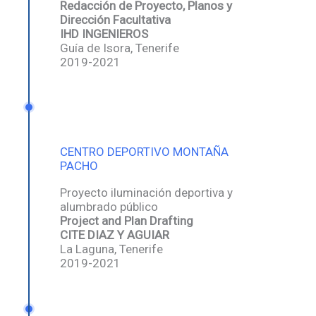
Redacción de Proyecto, Planos y
Dirección Facultativa
IHD INGENIEROS
Guía de Isora, Tenerife
2019-2021
CENTRO DEPORTIVO MONTAÑA
PACHO
Proyecto iluminación deportiva y
alumbrado público
Project and Plan Drafting
CITE DIAZ Y AGUIAR
La Laguna, Tenerife
2019-2021