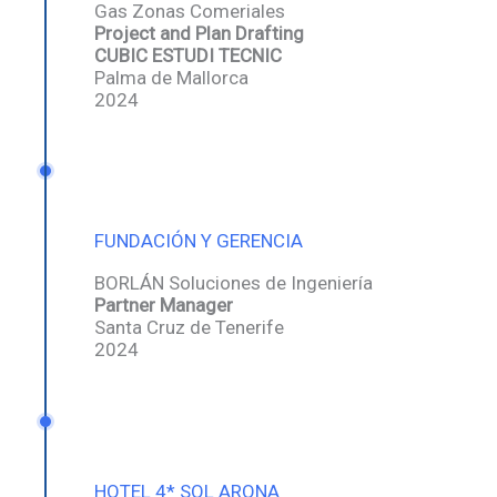
Gas Zonas Comeriales
Project and Plan Drafting
CUBIC ESTUDI TECNIC
Palma de Mallorca
2024
FUNDACIÓN Y GERENCIA
BORLÁN Soluciones de Ingeniería
Partner
Manager
Santa Cruz de Tenerife
2024
HOTEL 4* SOL ARONA