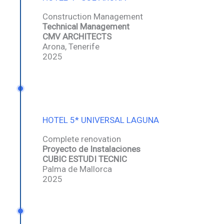
Construction Management
Technical Management
CMV ARCHITECTS
Arona, Tenerife
2025
HOTEL 5* UNIVERSAL LAGUNA
Complete renovation
Proyecto de Instalaciones
CUBIC ESTUDI TECNIC
Palma de Mallorca
2025