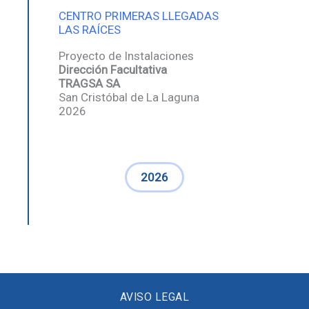
CENTRO PRIMERAS LLEGADAS
LAS RAÍCES
Proyecto de Instalaciones
Dirección Facultativa
TRAGSA SA
San Cristóbal de La Laguna
2026
2026
AVISO LEGAL