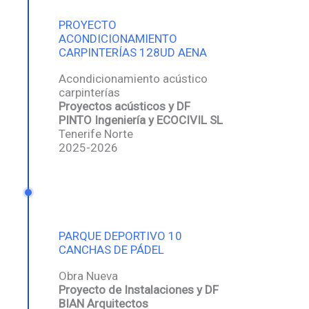
PROYECTO
ACONDICIONAMIENTO
CARPINTERÍAS 128UD AENA
Acondicionamiento acústico
carpinterías
Proyectos acústicos y DF
PINTO Ingeniería y ECOCIVIL SL
Tenerife Norte
2025-2026
PARQUE DEPORTIVO 10
CANCHAS DE PÁDEL
Obra Nueva
Proyecto de Instalaciones y DF
BIAN Arquitectos