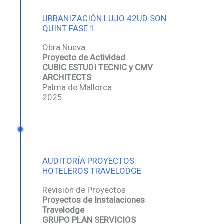
URBANIZACIÓN LUJO 42UD SON
QUINT FASE 1
Obra Nueva
Proyecto de Actividad
CUBIC ESTUDI TECNIC y CMV
ARCHITECTS
Palma de Mallorca
2025
AUDITORÍA PROYECTOS
HOTELEROS TRAVELODGE
Revisión de Proyectos
Proyectos de Instalaciones
Travelodge
GRUPO PLAN SERVICIOS