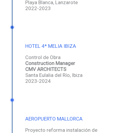
Playa Blanca, Lanzarote
2022-2023
HOTEL 4* MELIA IBIZA
Control de Obra
Construction Manager
CMV ARCHITECTS
Santa Eulalia del Río, Ibiza
2023-2024
AEROPUERTO MALLORCA
Proyecto reforma instalación de